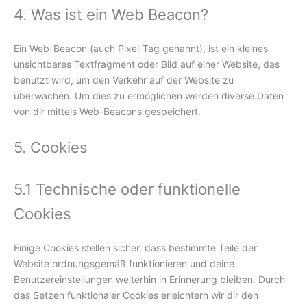
4. Was ist ein Web Beacon?
Ein Web-Beacon (auch Pixel-Tag genannt), ist ein kleines
unsichtbares Textfragment oder Bild auf einer Website, das
benutzt wird, um den Verkehr auf der Website zu
überwachen. Um dies zu ermöglichen werden diverse Daten
von dir mittels Web-Beacons gespeichert.
5. Cookies
5.1 Technische oder funktionelle
Cookies
Einige Cookies stellen sicher, dass bestimmte Teile der
Website ordnungsgemäß funktionieren und deine
Benutzereinstellungen weiterhin in Erinnerung bleiben. Durch
das Setzen funktionaler Cookies erleichtern wir dir den