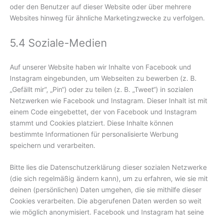
oder den Benutzer auf dieser Website oder über mehrere
Websites hinweg für ähnliche Marketingzwecke zu verfolgen.
5.4 Soziale-Medien
Auf unserer Website haben wir Inhalte von Facebook und
Instagram eingebunden, um Webseiten zu bewerben (z. B.
„Gefällt mir“, „Pin“) oder zu teilen (z. B. „Tweet“) in sozialen
Netzwerken wie Facebook und Instagram. Dieser Inhalt ist mit
einem Code eingebettet, der von Facebook und Instagram
stammt und Cookies platziert. Diese Inhalte können
bestimmte Informationen für personalisierte Werbung
speichern und verarbeiten.
Bitte lies die Datenschutzerklärung dieser sozialen Netzwerke
(die sich regelmäßig ändern kann), um zu erfahren, wie sie mit
deinen (persönlichen) Daten umgehen, die sie mithilfe dieser
Cookies verarbeiten. Die abgerufenen Daten werden so weit
wie möglich anonymisiert. Facebook und Instagram hat seine