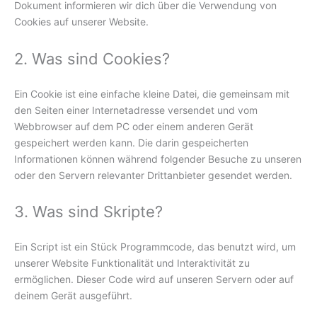
Dokument informieren wir dich über die Verwendung von
Cookies auf unserer Website.
2. Was sind Cookies?
Ein Cookie ist eine einfache kleine Datei, die gemeinsam mit
den Seiten einer Internetadresse versendet und vom
Webbrowser auf dem PC oder einem anderen Gerät
gespeichert werden kann. Die darin gespeicherten
Informationen können während folgender Besuche zu unseren
oder den Servern relevanter Drittanbieter gesendet werden.
3. Was sind Skripte?
Ein Script ist ein Stück Programmcode, das benutzt wird, um
unserer Website Funktionalität und Interaktivität zu
ermöglichen. Dieser Code wird auf unseren Servern oder auf
deinem Gerät ausgeführt.