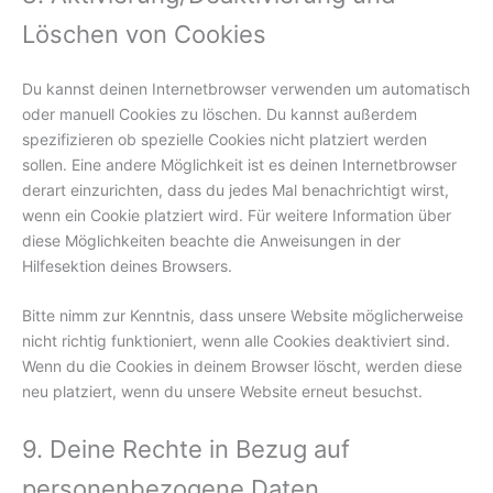
Löschen von Cookies
Du kannst deinen Internetbrowser verwenden um automatisch
oder manuell Cookies zu löschen. Du kannst außerdem
spezifizieren ob spezielle Cookies nicht platziert werden
sollen. Eine andere Möglichkeit ist es deinen Internetbrowser
derart einzurichten, dass du jedes Mal benachrichtigt wirst,
wenn ein Cookie platziert wird. Für weitere Information über
diese Möglichkeiten beachte die Anweisungen in der
Hilfesektion deines Browsers.
Bitte nimm zur Kenntnis, dass unsere Website möglicherweise
nicht richtig funktioniert, wenn alle Cookies deaktiviert sind.
Wenn du die Cookies in deinem Browser löscht, werden diese
neu platziert, wenn du unsere Website erneut besuchst.
9. Deine Rechte in Bezug auf
personenbezogene Daten