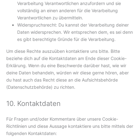
Verarbeitung Verantwortlichen anzufordern und sie
vollständig an einen anderen für die Verarbeitung
Verantwortlichen zu übermitteln.
Widerspruchsrecht: Du kannst der Verarbeitung deiner
Daten widersprechen. Wir entsprechen dem, es sei denn
es gibt berechtigte Gründe für die Verarbeitung.
Um diese Rechte auszuüben kontaktiere uns bitte. Bitte
beziehe dich auf die Kontaktdaten am Ende dieser Cookie-
Erklärung. Wenn du eine Beschwerde darüber hast, wie wir
deine Daten behandeln, würden wir diese gerne hören, aber
du hast auch das Recht diese an die Aufsichtsbehörde
(Datenschutzbehörde) zu richten.
10. Kontaktdaten
Für Fragen und/oder Kommentare über unsere Cookie-
Richtlinien und diese Aussage kontaktiere uns bitte mittels der
folgenden Kontaktdaten: