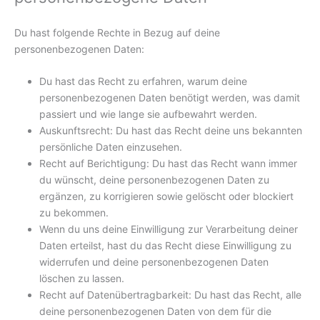
Du hast folgende Rechte in Bezug auf deine
personenbezogenen Daten:
Du hast das Recht zu erfahren, warum deine
personenbezogenen Daten benötigt werden, was damit
passiert und wie lange sie aufbewahrt werden.
Auskunftsrecht: Du hast das Recht deine uns bekannten
persönliche Daten einzusehen.
Recht auf Berichtigung: Du hast das Recht wann immer
du wünscht, deine personenbezogenen Daten zu
ergänzen, zu korrigieren sowie gelöscht oder blockiert
zu bekommen.
Wenn du uns deine Einwilligung zur Verarbeitung deiner
Daten erteilst, hast du das Recht diese Einwilligung zu
widerrufen und deine personenbezogenen Daten
löschen zu lassen.
Recht auf Datenübertragbarkeit: Du hast das Recht, alle
deine personenbezogenen Daten von dem für die