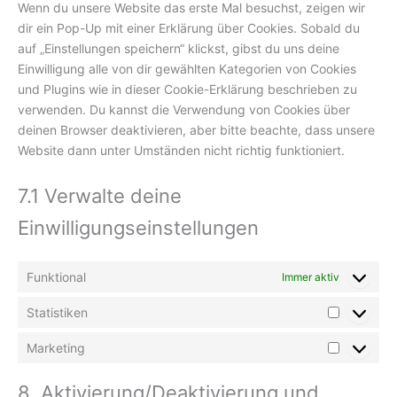
Wenn du unsere Website das erste Mal besuchst, zeigen wir
dir ein Pop-Up mit einer Erklärung über Cookies. Sobald du
auf „Einstellungen speichern“ klickst, gibst du uns deine
Einwilligung alle von dir gewählten Kategorien von Cookies
und Plugins wie in dieser Cookie-Erklärung beschrieben zu
verwenden. Du kannst die Verwendung von Cookies über
deinen Browser deaktivieren, aber bitte beachte, dass unsere
Website dann unter Umständen nicht richtig funktioniert.
7.1 Verwalte deine
Einwilligungseinstellungen
Funktional
Immer aktiv
Statistiken
Statistike
Marketing
Marketin
8. Aktivierung/Deaktivierung und