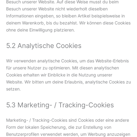
Besuch unserer Website. Auf diese Weise musst du beim
Besuch unserer Website nicht wiederholt dieselben
Informationen eingeben, so bleiben Artikel beispielsweise in
deinem Warenkorb, bis du bezahlst. Wir können diese Cookies
ohne deine Einwilligung platzieren.
5.2 Analytische Cookies
Wir verwenden analytische Cookies, um das Website-Erlebnis
für unsere Nutzer zu optimieren. Mit diesen analytischen
Cookies erhalten wir Einblicke in die Nutzung unserer
Website. Wir bitten um deine Erlaubnis, analytische Cookies zu
setzen.
5.3 Marketing- / Tracking-Cookies
Marketing- / Tracking-Cookies sind Cookies oder eine andere
Form der lokalen Speicherung, die zur Erstellung von
Benutzerprofilen verwendet werden, um Werbung anzuzeigen