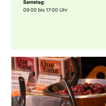
Samstag
:
09:00 bis 17:00 Uhr