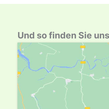
Und so finden Sie un