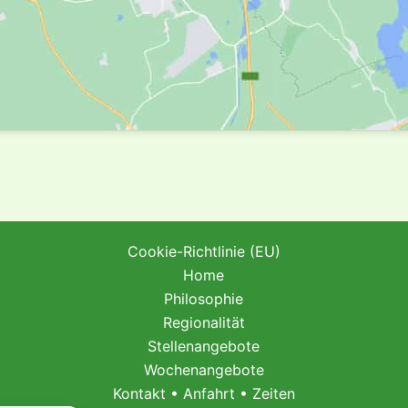
Cookie-Richtlinie (EU)
Home
Philosophie
Regionalität
Stellenangebote
Wochenangebote
Kontakt • Anfahrt • Zeiten