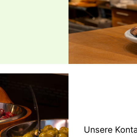
Unsere Kont