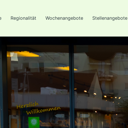
e
Regionalität
Wochenangebote
Stellenangebote