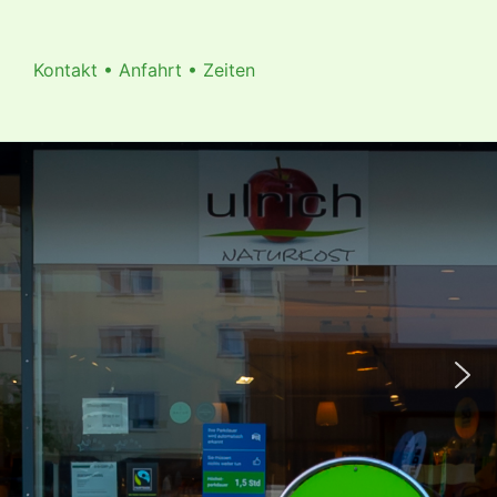
Kontakt • Anfahrt • Zeiten