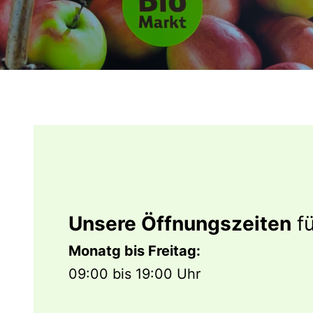
Unsere Öffnungszeiten
fü
Monatg bis Freitag:
09:00 bis 19:00 Uhr