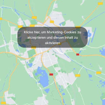
Klicke hier, um Marketing-Cookies zu
akzeptieren und diesen Inhalt zu
aktivieren