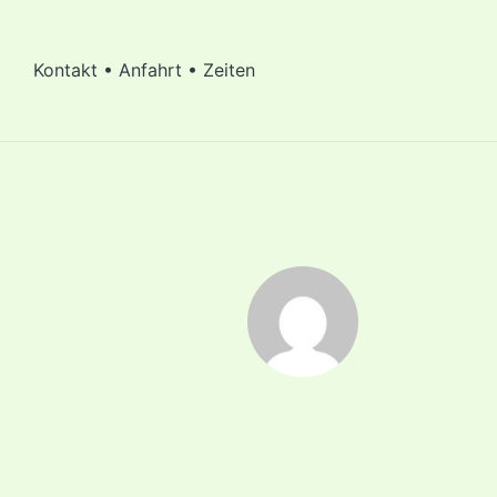
Kontakt • Anfahrt • Zeiten