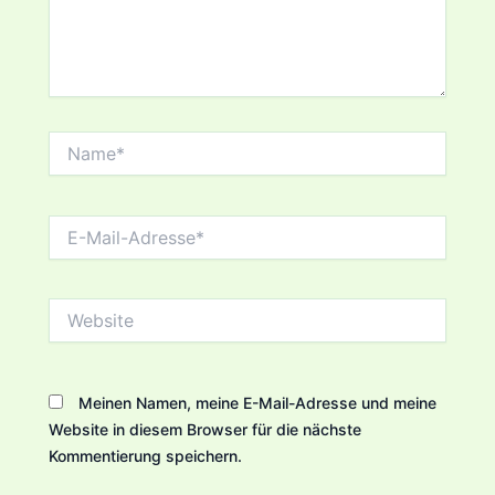
Name*
E-
Mail-
Adresse*
Website
Meinen Namen, meine E-Mail-Adresse und meine
Website in diesem Browser für die nächste
Kommentierung speichern.