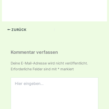
ZURÜCK
Kommentar verfassen
Deine E-Mail-Adresse wird nicht veröffentlicht.
Erforderliche Felder sind mit
*
markiert
Hier
eingeben…